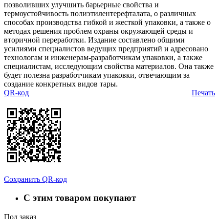
позволивших улучшить барьерные свойства и
термоустойчивость полиэтилентерефталата, о различных
способах производства гибкой и жесткой упаковки, а также о
методах решения проблем охраны окружающей среды и
вторичной переработки. Издание составлено общими
усилиями специалистов ведущих предприятий и адресовано
технологам и инженерам-разработчикам упаковки, а также
специалистам, исследующим свойства материалов. Она также
будет полезна разработчикам упаковки, отвечающим за
создание конкретных видов тары.
QR-код
Печать
Сохранить QR-код
С этим товаром покупают
Под заказ