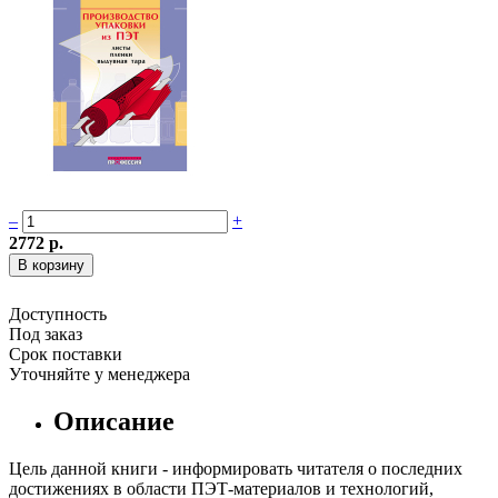
–
+
2772 р.
Доступность
Под заказ
Срок поставки
Уточняйте у менеджера
Описание
Цель данной книги - информировать читателя о последних
достижениях в области ПЭТ-материалов и технологий,