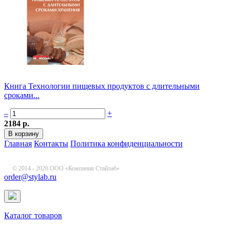
Книга Технологии пищевых продуктов с длительными
сроками...
–
+
2184 р.
Главная
Контакты
Политика конфиденциальности
© 2014 - 2026 ООО «Компания Стайлаб»
order@stylab.ru
Каталог товаров