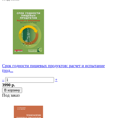
Срок годности пищевых продуктов: расчет и испытание
(под...
–
+
3990 р.
Под заказ