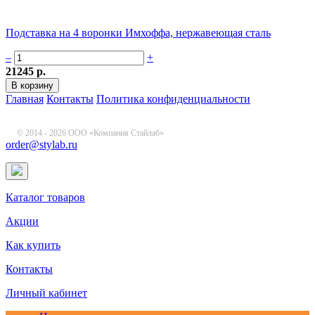
Подставка на 4 воронки Имхоффа, нержавеющая сталь
–
+
21245 р.
Главная
Контакты
Политика конфиденциальности
© 2014 - 2026 ООО «Компания Стайлаб»
order@stylab.ru
Каталог товаров
Акции
Как купить
Контакты
Личный кабинет