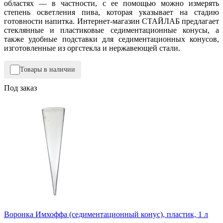
областях — в частности, с ее помощью можно измерять
степень осветления пива, которая указывает на стадию
готовности напитка. Интернет-магазин СТАЙЛАБ предлагает
стеклянные и пластиковые седиментационные конусы, а
также удобные подставки для седиментационных конусов,
изготовленные из оргстекла и нержавеющей стали.
Товары в наличии
Под заказ
Воронка Имхоффа (седиментационный конус), пластик, 1 л