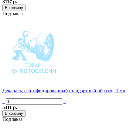
8117 р.
Под заказ
Деканаль, сертифицированный стандартный образец, 1 мл
–
+
5311 р.
Под заказ