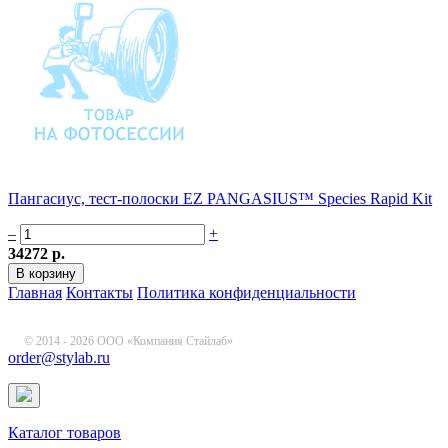
Пангасиус, тест-полоски EZ PANGASIUS™ Species Rapid Kit
–
+
34272 р.
Главная
Контакты
Политика конфиденциальности
© 2014 - 2026 ООО «Компания Стайлаб»
order@stylab.ru
Каталог товаров