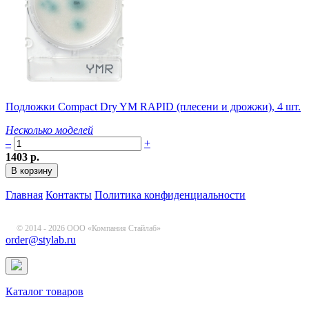
Подложки Compact Dry YM RAPID (плесени и дрожжи), 4 шт.
Несколько моделей
–
+
1403 р.
Главная
Контакты
Политика конфиденциальности
© 2014 - 2026 ООО «Компания Стайлаб»
order@stylab.ru
Каталог товаров