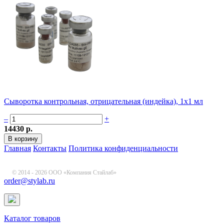
Сыворотка контрольная, отрицательная (индейка), 1х1 мл
–
+
14430 р.
Главная
Контакты
Политика конфиденциальности
© 2014 - 2026 ООО «Компания Стайлаб»
order@stylab.ru
Каталог товаров