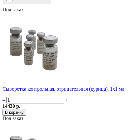
Под заказ
Сыворотка контрольная, отрицательная (курица), 1х1 мл
–
+
14430 р.
Под заказ