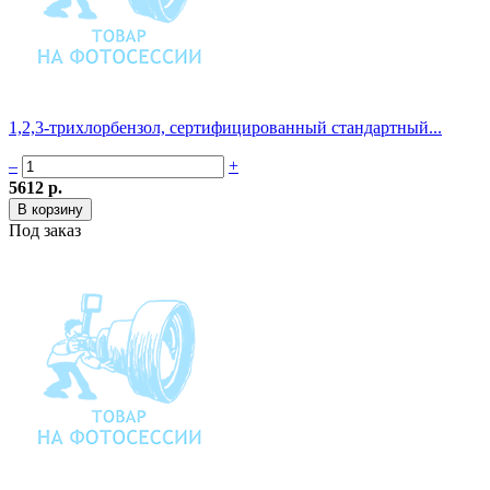
1,2,3-трихлорбензол, сертифицированный стандартный...
–
+
5612 р.
Под заказ