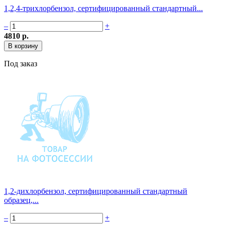
1,2,4-трихлорбензол, сертифицированный стандартный...
–
+
4810 р.
Под заказ
1,2-дихлорбензол, сертифицированный стандартный
образец,...
–
+