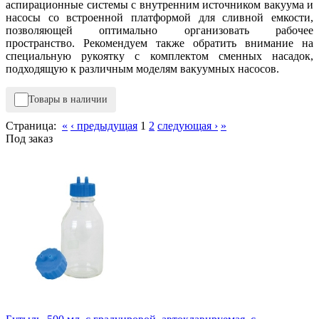
аспирационные системы с внутренним источником вакуума и
насосы со встроенной платформой для сливной емкости,
позволяющей оптимально организовать рабочее
пространство. Рекомендуем также обратить внимание на
специальную рукоятку с комплектом сменных насадок,
подходящую к различным моделям вакуумных насосов.
Товары в наличии
Страница:
«
‹ предыдущая
1
2
следующая ›
»
Под заказ