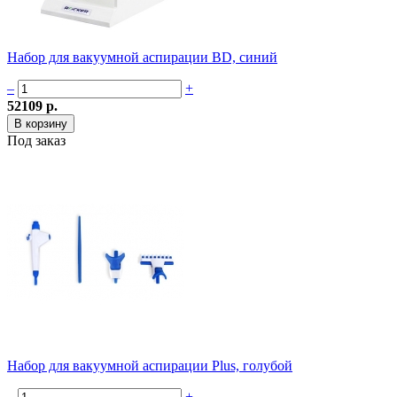
Набор для вакуумной аспирации BD, синий
–
+
52109 р.
Под заказ
Набор для вакуумной аспирации Plus, голубой
–
+