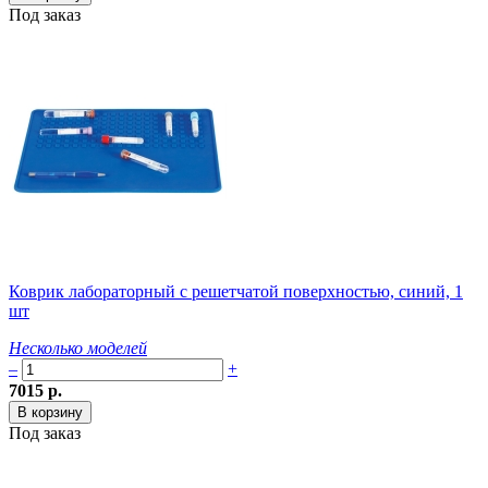
Под заказ
Коврик лабораторный с решетчатой поверхностью, синий, 1
шт
Несколько моделей
–
+
7015 р.
Под заказ