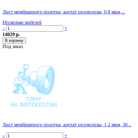
Лист мембранного полотна, ацетат целлюлозы, 0,8 мкм,...
Несколько моделей
–
+
14029 р.
Под заказ
Лист мембранного полотна, ацетат целлюлозы, 1,2 мкм, 30...
–
+