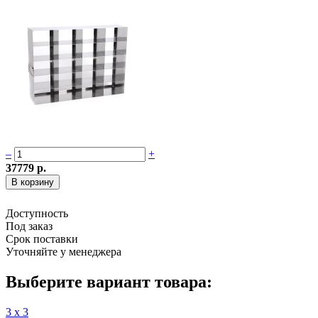
–
+
37779 р.
Доступность
Под заказ
Срок поставки
Уточняйте у менеджера
Выберите вариант товара:
3 х 3