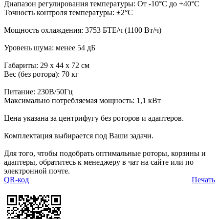
Диапазон регулирования температуры: От -10°С до +40°С
Точность контроля температуры: ±2°C
Мощность охлаждения: 3753 БТЕ/ч (1100 Вт/ч)
Уровень шума: менее 54 дБ
Габариты: 29 х 44 х 72 см
Вес (без ротора): 70 кг
Питание: 230В/50Гц
Максимально потребляемая мощность: 1,1 кВт
Цена указана за центрифугу без роторов и адаптеров.
Комплектация выбирается под Ваши задачи.
Для того, чтобы подобрать оптимальные роторы, корзины и
адаптеры, обратитесь к менеджеру в чат на сайте или по
электронной почте.
QR-код
Печать