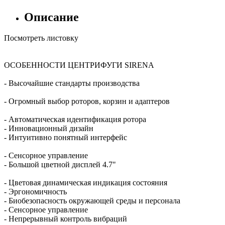
Описание
Посмотреть листовку
ОСОБЕННОСТИ ЦЕНТРИФУГИ SIRENA
- Высочайшие стандарты производства
- Огромный выбор роторов, корзин и адаптеров
- Автоматическая идентификация ротора
- Инновационный дизайн
- Интуитивно понятный интерфейс
- Сенсорное управление
- Большой цветной дисплей 4.7"
- Цветовая динамическая индикация состояния
- Эргономичность
- Биобезопасность окружающей среды и персонала
- Сенсорное управление
- Непрерывный контроль вибраций