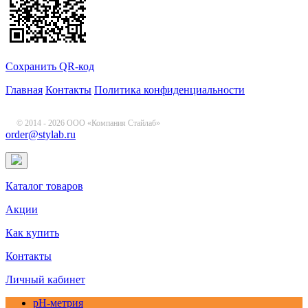
Сохранить QR-код
Главная
Контакты
Политика конфиденциальности
© 2014 - 2026 ООО «Компания Стайлаб»
order@stylab.ru
Каталог товаров
Акции
Как купить
Контакты
Личный кабинет
pH-метрия