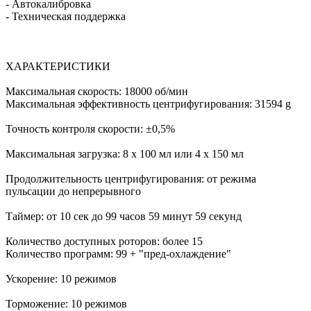
- Автокалибровка
- Техническая поддержка
ХАРАКТЕРИСТИКИ
Максимальная скорость: 18000 об/мин
Максимальная эффективность центрифугирования: 31594 g
Точность контроля скорости: ±0,5%
Максимальная загрузка: 8 х 100 мл или 4 х 150 мл
Продолжительность центрифугирования: от режима
пульсации до непрерывного
Таймер: от 10 сек до 99 часов 59 минут 59 секунд
Количество доступных роторов: более 15
Количество программ: 99 + "пред-охлаждение"
Ускорение: 10 режимов
Торможение: 10 режимов