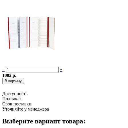
–
+
1002 р.
Доступность
Под заказ
Срок поставки
Уточняйте у менеджера
Выберите вариант товара: