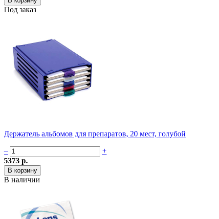
Под заказ
Держатель альбомов для препаратов, 20 мест, голубой
–
+
5373 р.
В наличии