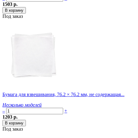
1503 р.
Под заказ
Бумага для взвешивания, 76.2 × 76.2 мм, не содержащая...
Несколько моделей
–
+
1203 р.
Под заказ