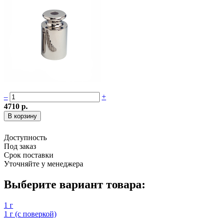
–
+
4710 р.
Доступность
Под заказ
Срок поставки
Уточняйте у менеджера
Выберите вариант товара:
1 г
1 г (с поверкой)