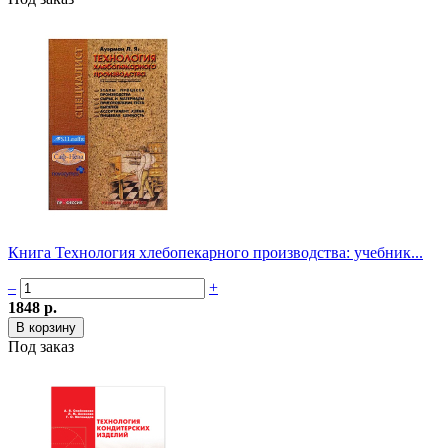
Книга Технология хлебопекарного производства: учебник...
–
+
1848 р.
Под заказ