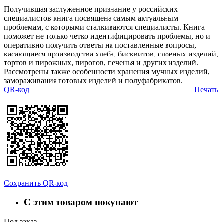
Получившая заслуженное признание у российских
специалистов книга посвящена самым актуальным
проблемам, с которыми сталкиваются специалисты. Книга
поможет не только четко идентифицировать проблемы, но и
оперативно получить ответы на поставленные вопросы,
касающиеся производства хлеба, бисквитов, слоеных изделий,
тортов и пирожных, пирогов, печенья и других изделий.
Рассмотрены также особенности хранения мучных изделий,
замораживания готовых изделий и полуфабрикатов.
QR-код
Печать
Сохранить QR-код
С этим товаром покупают
Под заказ