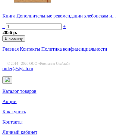
Книга Дополнительные рекомендации хлебопекам и...
–
+
2856 р.
Главная
Контакты
Политика конфиденциальности
© 2014 - 2026 ООО «Компания Стайлаб»
order@stylab.ru
Каталог товаров
Акции
Как купить
Контакты
Личный кабинет