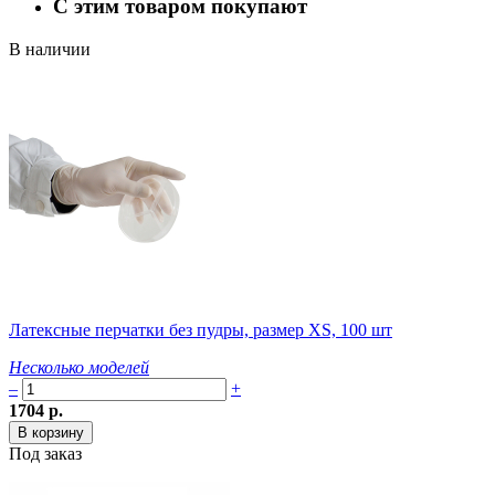
С этим товаром покупают
В наличии
Латексные перчатки без пудры, размер XS, 100 шт
Несколько моделей
–
+
1704 р.
Под заказ