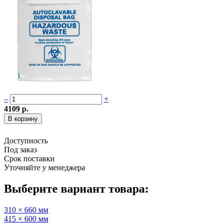
–
+
4109 р.
Доступность
Под заказ
Срок поставки
Уточняйте у менеджера
Выберите вариант товара:
310 × 660 мм
415 × 600 мм