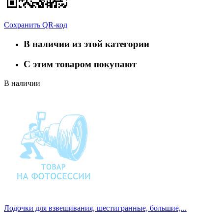
Сохранить QR-код
В наличии из этой категории
С этим товаром покупают
В наличии
Лодочки для взвешивания, шестигранные, большие,...