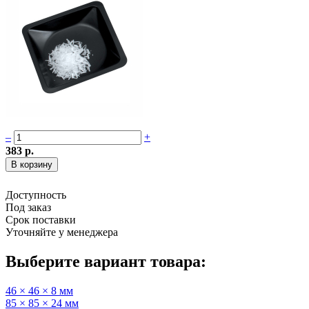
–
+
383 р.
Доступность
Под заказ
Срок поставки
Уточняйте у менеджера
Выберите вариант товара:
46 × 46 × 8 мм
85 × 85 × 24 мм