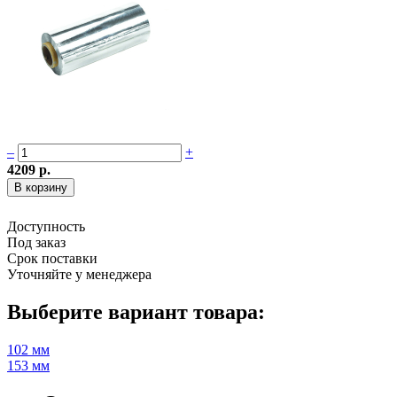
–
+
4209 р.
Доступность
Под заказ
Срок поставки
Уточняйте у менеджера
Выберите вариант товара:
102 мм
153 мм