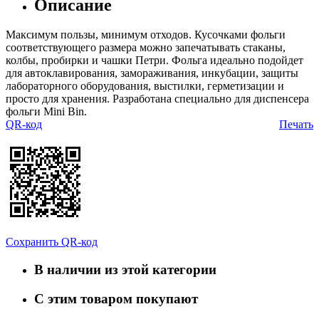
Описание
Максимум пользы, минимум отходов. Кусочками фольги
соответствующего размера можно запечатывать стаканы,
колбы, пробирки и чашки Петри. Фольга идеально подойдет
для автоклавирования, замораживания, инкубации, защиты
лабораторного оборудования, выстилки, герметизации и
просто для хранения. Разработана специально для диспенсера
фольги Mini Bin.
QR-код
Печать
Сохранить QR-код
В наличии из этой категории
С этим товаром покупают