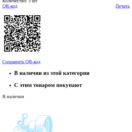
Количество: 5 шт
QR-код
Печать
Сохранить QR-код
В наличии из этой категории
С этим товаром покупают
В наличии