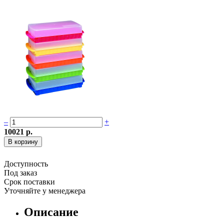
–
+
10021 р.
Доступность
Под заказ
Срок поставки
Уточняйте у менеджера
Описание