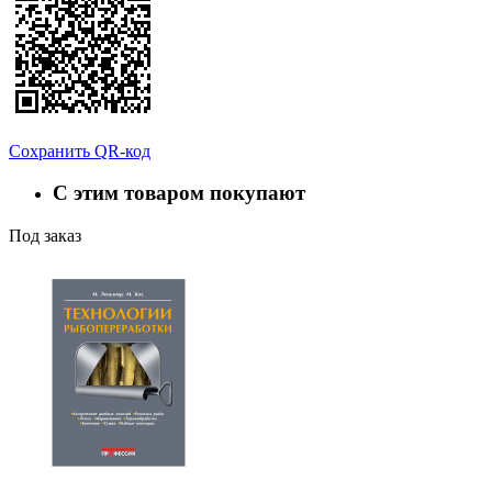
Сохранить QR-код
С этим товаром покупают
Под заказ