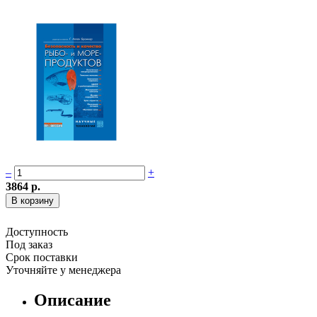
–
+
3864 р.
Доступность
Под заказ
Срок поставки
Уточняйте у менеджера
Описание