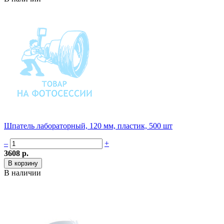
Шпатель лабораторный, 120 мм, пластик, 500 шт
–
+
3608 р.
В наличии