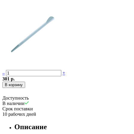
–
+
301 р.
Доступность
В наличии
Срок поставки
10 рабочих дней
Описание