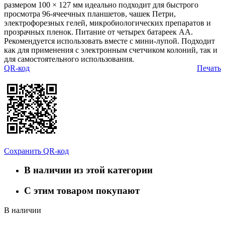
размером 100 × 127 мм идеально подходит для быстрого
просмотра 96-ячеечных планшетов, чашек Петри,
электрофорезных гелей, микробиологических препаратов и
прозрачных пленок. Питание от четырех батареек АА.
Рекомендуется использовать вместе с мини-лупой. Подходит
как для применения с электронным счетчиком колоний, так и
для самостоятельного использования.
QR-код
Печать
Сохранить QR-код
В наличии из этой категории
С этим товаром покупают
В наличии