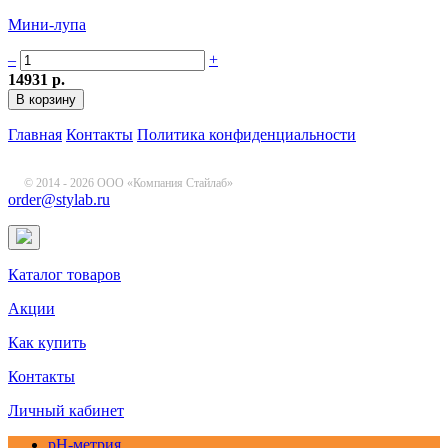
Мини-лупа
–
+
14931 р.
Главная
Контакты
Политика конфиденциальности
© 2014 - 2026 ООО «Компания Стайлаб»
order@stylab.ru
Каталог товаров
Акции
Как купить
Контакты
Личный кабинет
pH-метрия