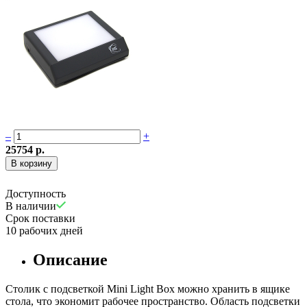
–
+
25754 р.
Доступность
В наличии
Срок поставки
10 рабочих дней
Описание
Столик с подсветкой Mini Light Box можно хранить в ящике
стола, что экономит рабочее пространство. Область подсветки