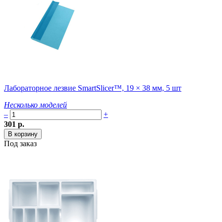
Лабораторное лезвие SmartSlicer™, 19 × 38 мм, 5 шт
Несколько моделей
–
+
301 р.
Под заказ