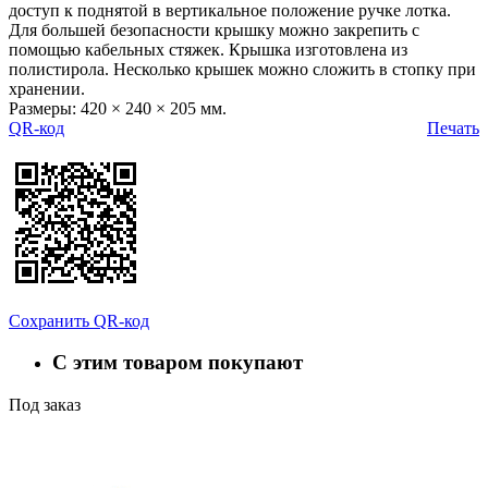
доступ к поднятой в вертикальное положение ручке лотка.
Для большей безопасности крышку можно закрепить с
помощью кабельных стяжек. Крышка изготовлена из
полистирола. Несколько крышек можно сложить в стопку при
хранении.
Размеры: 420 × 240 × 205 мм.
QR-код
Печать
Сохранить QR-код
С этим товаром покупают
Под заказ