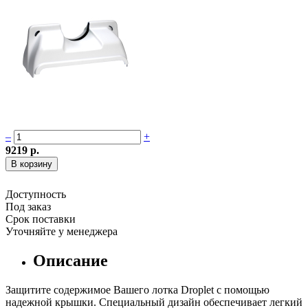
–
+
9219 р.
Доступность
Под заказ
Срок поставки
Уточняйте у менеджера
Описание
Защитите содержимое Вашего лотка Droplet с помощью
надежной крышки. Специальный дизайн обеспечивает легкий