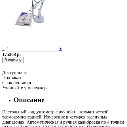
–
+
175368 р.
Доступность
Под заказ
Срок поставки
Уточняйте у менеджера
Описание
Настольный кондуктометр с ручной и автоматической
термокомпенсацией. Измерение в четырех различных
диапазонах. Автоматическая и ручная калибровка по 4 точкам