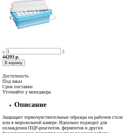
–
+
44293 р.
Доступность
Под заказ
Срок поставки
Уточняйте у менеджера
Описание
Защищает термочувствительные образцы на рабочем столе
или в морозильной камере. Идеально подходит для
охлаждения ПЦР-реагентов, ферментов и других