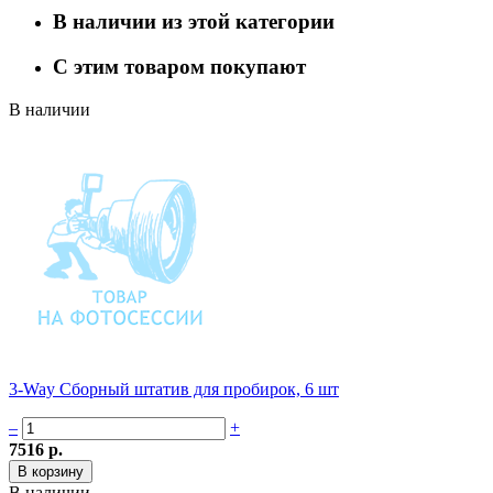
В наличии из этой категории
С этим товаром покупают
В наличии
3-Way Сборный штатив для пробирок, 6 шт
–
+
7516 р.
В наличии