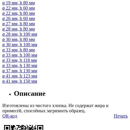
ø 19 мм, h 80 мм
ø 22 мм, h 60 мм
ø 22 мм, h 80 мм
ø 26 мм, h 60 мм
ø 27 мм, h 80 мм
ø 28 мм, h 80 мм
ø 28 мм, h 100 мм
ø 30 мм, h 80 мм
ø 30 мм, h 100 мм
ø 33 мм, h 80 мм
ø 33 мм, h 100 мм
ø 33 мм, h 118 мм
ø 33 мм, h 130 мм
ø 37 мм, h 130 мм
ø 41 мм, h 123 мм
ø 41 мм, h 150 мм
Описание
Изготовлены из чистого хлопка. Не содержат жира и
примесей, способных загрязнить образец.
QR-код
Печать