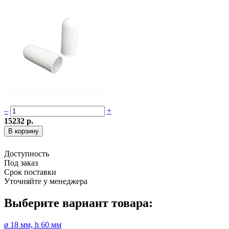
–
+
15232 р.
Доступность
Под заказ
Срок поставки
Уточняйте у менеджера
Выберите вариант товара:
ø 18 мм, h 60 мм