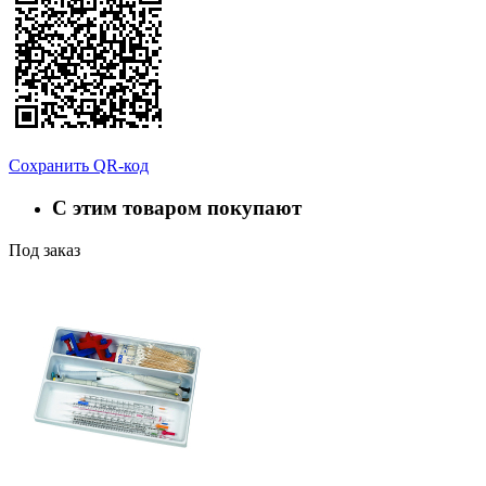
Сохранить QR-код
С этим товаром покупают
Под заказ