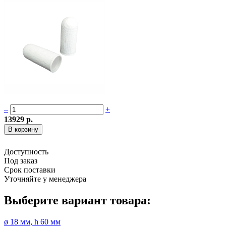
–
+
13929 р.
Доступность
Под заказ
Срок поставки
Уточняйте у менеджера
Выберите вариант товара:
ø 18 мм, h 60 мм