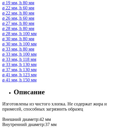
ø 19 мм, h 80 мм
ø 22 мм, h 60 мм
ø 22 мм, h 80 мм
ø 26 мм, h 60 мм
ø 27 мм, h 80 мм
ø 28 мм, h 80 мм
ø 28 мм, h 100 мм
ø 30 мм, h 80 мм
ø 30 мм, h 100 мм
ø 33 мм, h 80 мм
ø 33 мм, h 100 мм
ø 33 мм, h 118 мм
ø 33 мм, h 130 мм
ø 37 мм, h 130 мм
ø 41 мм, h 123 мм
ø 41 мм, h 150 мм
Описание
Изготовлены из чистого хлопка. Не содержат жира и
примесей, способных загрязнить образец
Внешний диаметр:42 мм
Внутренний диаметр:37 мм