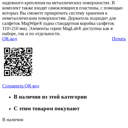
надежного крепления на металлических поверхностях. В
комплект также входят самоклеящиеся пластины, с помощью
которых Вы сможете прикрепить систему хранения к
неметаллическим поверхностям. Держатель подходит для
салфеток MagWipe® (одна стандартная коробка салфеток
110×210 мм). Элементы серии MagLab® доступны как в
наборе, так и по отдельности.
QR-код
Печать
Сохранить QR-код
В наличии из этой категории
С этим товаром покупают
В наличии