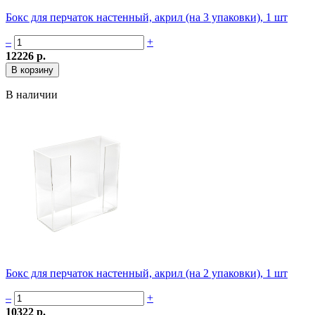
Бокс для перчаток настенный, акрил (на 3 упаковки), 1 шт
–
+
12226 р.
В наличии
Бокс для перчаток настенный, акрил (на 2 упаковки), 1 шт
–
+
10322 р.