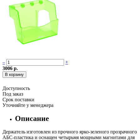
–
+
3006 р.
Доступность
Под заказ
Срок поставки
Уточняйте у менеджера
Описание
Держатель изготовлен из прочного ярко-зеленого прозрачного
AБС-пластика и оснащен четырьмя мощными магнитами для