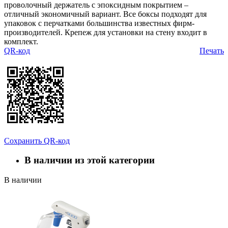
проволочный держатель с эпоксидным покрытием –
отличный экономичный вариант. Все боксы подходят для
упаковок с перчатками большинства известных фирм-
производителей. Крепеж для установки на стену входит в
комплект.
QR-код
Печать
Сохранить QR-код
В наличии из этой категории
В наличии