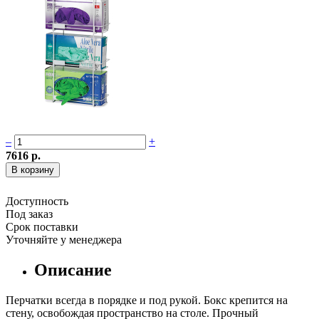
–
+
7616 р.
Доступность
Под заказ
Срок поставки
Уточняйте у менеджера
Описание
Перчатки всегда в порядке и под рукой. Бокс крепится на
стену, освобождая пространство на столе. Прочный