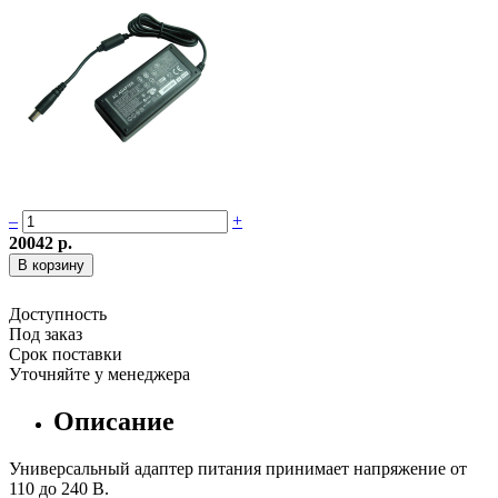
–
+
20042 р.
Доступность
Под заказ
Срок поставки
Уточняйте у менеджера
Описание
Универсальный адаптер питания принимает напряжение от
110 до 240 В.