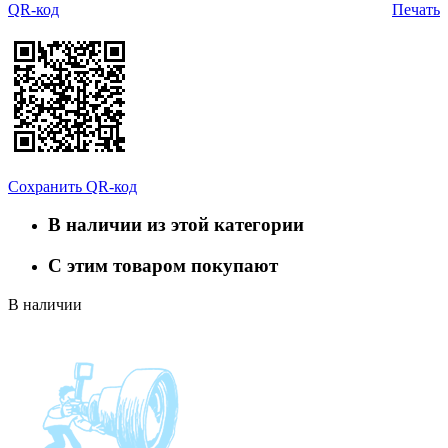
QR-код
Печать
Сохранить QR-код
В наличии из этой категории
С этим товаром покупают
В наличии