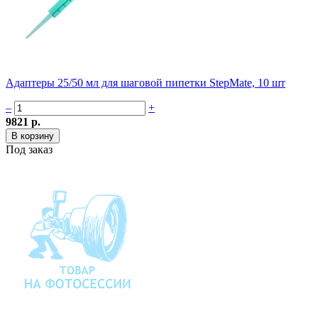
Адаптеры 25/50 мл для шаговой пипетки StepMate, 10 шт
–
+
9821 р.
Под заказ