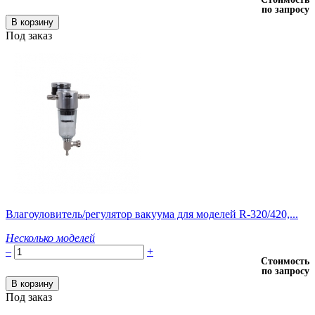
по запросу
Под заказ
Влагоуловитель/регулятор вакуума для моделей R-320/420,...
Несколько моделей
–
+
Стоимость
по запросу
Под заказ