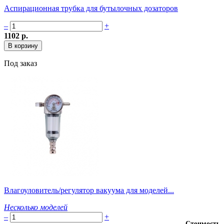
Аспирационная трубка для бутылочных дозаторов
–
+
1102 р.
Под заказ
Влагоуловитель/регулятор вакуума для моделей...
Несколько моделей
–
+
Стоимость