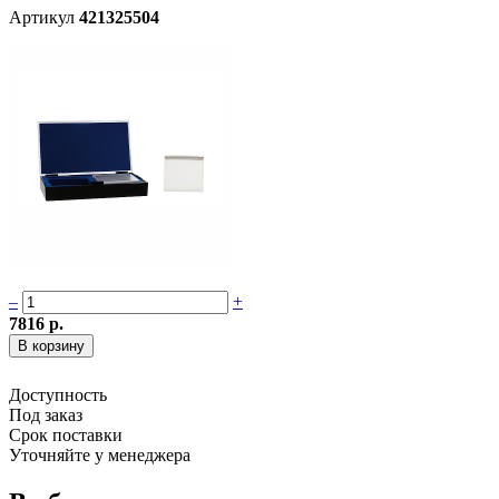
Артикул
421325504
–
+
7816 р.
Доступность
Под заказ
Срок поставки
Уточняйте у менеджера