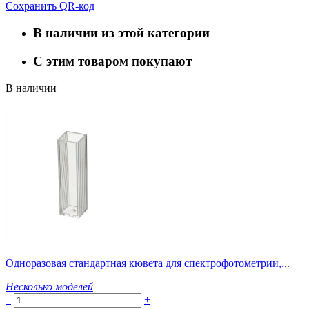
Сохранить QR-код
В наличии из этой категории
С этим товаром покупают
В наличии
Одноразовая стандартная кювета для спектрофотометрии,...
Несколько моделей
–
+