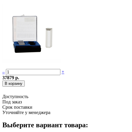
–
+
37879 р.
Доступность
Под заказ
Срок поставки
Уточняйте у менеджера
Выберите вариант товара: