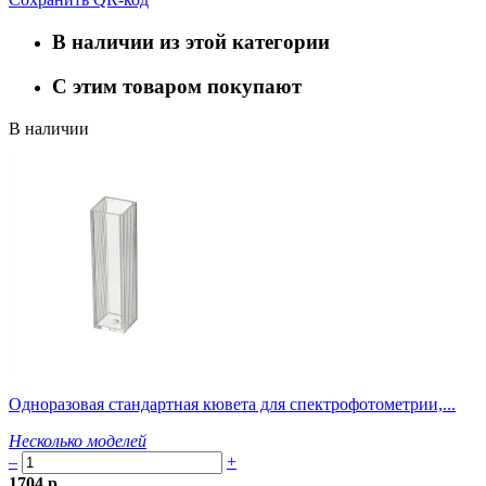
В наличии из этой категории
С этим товаром покупают
В наличии
Одноразовая стандартная кювета для спектрофотометрии,...
Несколько моделей
–
+
1704 р.