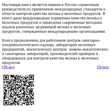
Настоящая книга является первым в России справочным
руководством по применению международных стандартов в
области контроля качества молока и молочных продуктов. В
книге даны международные нормативы качества молока и
молочных продуктов и приведены современные методики
анализа различных загрязнений молока и молочных
продуктов, утвержденные международными организациями.
Книга предназначена для работников центров санитарно-
эпидемиологического надзора, лабораторий молочных
предприятий, аналитических центров, химико-аналитических
и санитарных лабораторий, производителей приборов и
оборудования для контроля качества молока и молочных
продуктов.
QR-код
Печать