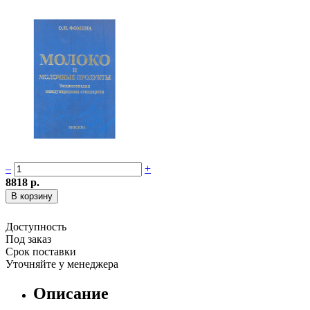
–
+
8818 р.
Доступность
Под заказ
Срок поставки
Уточняйте у менеджера
Описание