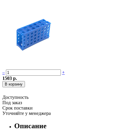
–
+
1503 р.
Доступность
Под заказ
Срок поставки
Уточняйте у менеджера
Описание