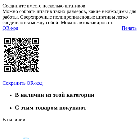
Соедините вместе несколько штативов.
Можно собрать штатив таких размеров, какие необходимы для
работы. Сверхпрочные полипропиленовые штативы легко
соединяются между собой. Можно автоклавировать.
QR-код
Печать
Сохранить QR-код
В наличии из этой категории
С этим товаром покупают
В наличии